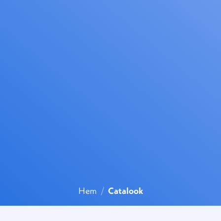
Hem
/
Catalook