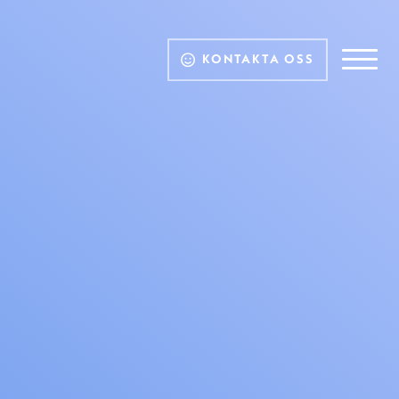
KONTAKTA OSS