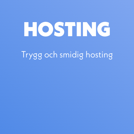
HOSTING
Trygg och smidig hosting