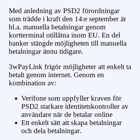
Med anledning av PSD2 förordningar
som trädde i kraft den 14:e september är
bl.a. manuella betalningar genom
kortterminal otillåtna inom EU. En del
banker stängde möjligheten till manuella
betalningar ännu tidigare.
3wPayLink frigör möjligheter att enkelt ta
betalt genom internet. Genom en
kombination av:
Verifone som uppfyller kraven för
PSD2 starkare identitetskontroller av
användare när de betalar online
Ett enkelt sätt att skapa betalningar
och dela betalningar.