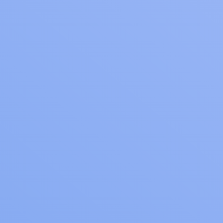
Kontakta oss
Kontakt