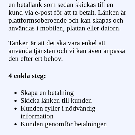
en betallänk som sedan skickas till en
kund via e-post för att ta betalt. Länken är
plattformsoberoende och kan skapas och
användas i mobilen, plattan eller datorn.
Tanken är att det ska vara enkel att
använda tjänsten och vi kan även anpassa
den efter ert behov.
4 enkla steg:
Skapa en betalning
Skicka länken till kunden
Kunden fyller i nödvändig
information
Kunden genomför betalningen