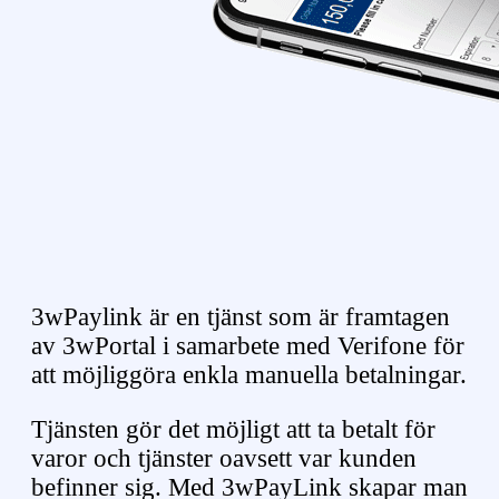
3wPaylink är en tjänst som är framtagen
av 3wPortal i samarbete med Verifone för
att möjliggöra enkla manuella betalningar.
Tjänsten gör det möjligt att ta betalt för
varor och tjänster oavsett var kunden
befinner sig. Med 3wPayLink skapar man